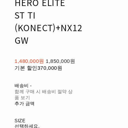
HERO ELITE
ST TI
(KONECT)+NX12
GW
1,480,000원
1,850,000원
기본 할인
370,000원
배송비
-
함께 구매 시 배송비 절약 상
품 보기
추가 금액
SIZE
선택하세요.