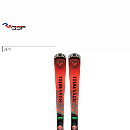
THE SKI