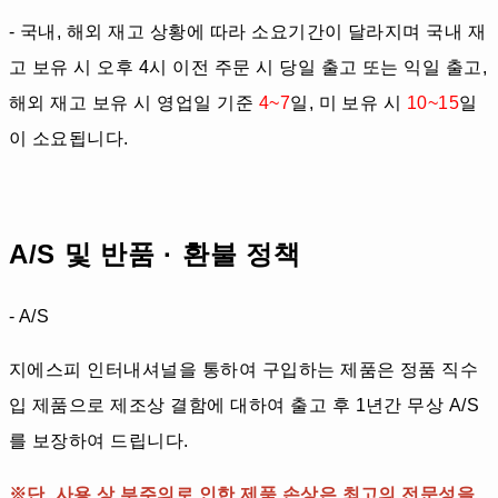
- 국내, 해외 재고 상황에 따라 소요기간이 달라지며 국내 재
고 보유 시 오후 4시 이전 주문 시 당일 출고 또는 익일 출고,
해외 재고 보유 시 영업일 기준
4~7
일, 미 보유 시
10~15
일
이 소요됩니다.
A/S 및 반품 · 환불 정책
- A/S
지에스피 인터내셔널을 통하여 구입하는 제품은 정품 직수
입 제품으로 제조상 결함에 대하여 출고 후 1년간 무상 A/S
를 보장하여 드립니다.
※단, 사용 상 부주의로 인한 제품 손상은 최고의 전문성을