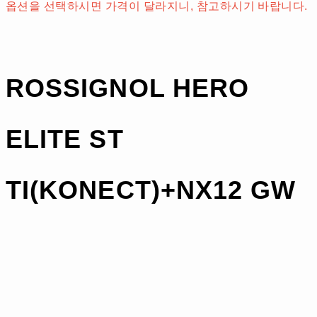
옵션을 선택하시면 가격이 달라지니, 참고하시기 바랍니다.
ROSSIGNOL HERO
ELITE ST
TI(KONECT)+NX12 GW