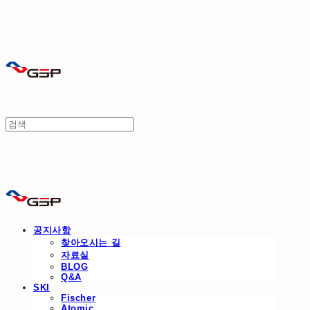
THE SKI
THE SKI
공지사항
찾아오시는 길
자료실
BLOG
Q&A
SKI
Fischer
Atomic