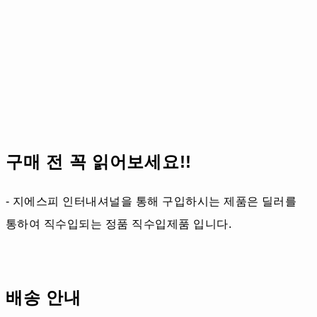
구매 전 꼭 읽어보세요!!
- 지에스피 인터내셔널을 통해 구입하시는 제품은 딜러를
통하여 직수입되는 정품 직수입제품 입니다.
배송 안내