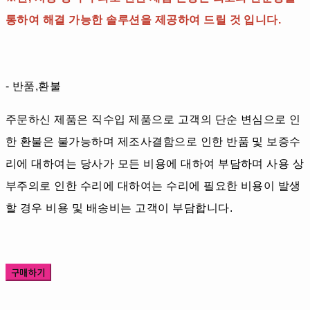
통하여 해결 가능한 솔루션을 제공하여 드릴 것 입니다.
- 반품,환불
주문하신 제품은 직수입 제품으로 고객의 단순 변심으로 인
한 환불은 불가능하며 제조사결함으로 인한 반품 및 보증수
리에 대하여는 당사가 모든 비용에 대하여 부담하며 사용 상
부주의로 인한 수리에 대하여는 수리에 필요한 비용이 발생
할 경우 비용 및 배송비는 고객이 부담합니다.
구매하기