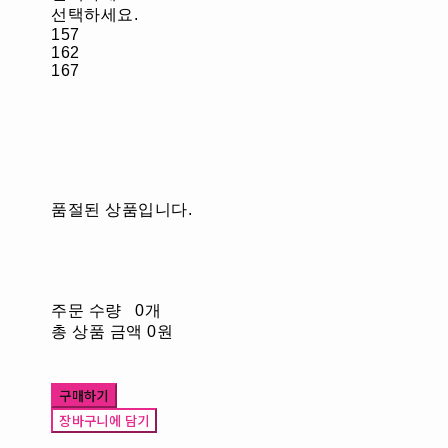
선택하세요.
157
162
167
품절된 상품입니다.
주문 수량
0개
총 상품 금액
0원
구매하기
장바구니에 담기