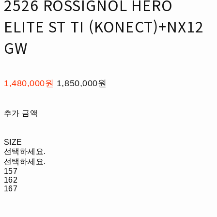
2526 ROSSIGNOL HERO
ELITE ST TI (KONECT)+NX12
GW
1,480,000원
1,850,000원
추가 금액
SIZE
선택하세요.
선택하세요.
157
162
167