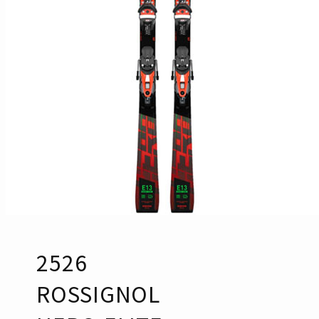
2526
ROSSIGNOL