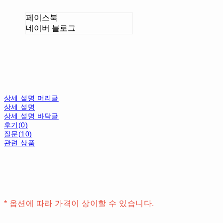
페이스북
네이버 블로그
상세 설명 머리글
상세 설명
상세 설명 바닥글
후기(0)
질문(10)
관련 상품
* 옵션에 따라 가격이 상이할 수 있습니다.