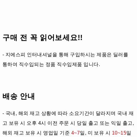
구매 전 꼭 읽어보세요!!
- 지에스피 인터내셔널을 통해 구입하시는 제품은 딜러를
통하여 직수입되는 정품 직수입제품 입니다.
배송 안내
- 국내, 해외 재고 상황에 따라 소요기간이 달라지며 국내 재
고 보유 시 오후 4시 이전 주문 시 당일 출고 또는 익일 출고,
해외 재고 보유 시 영업일 기준
4~7
일, 미 보유 시
10~15
일