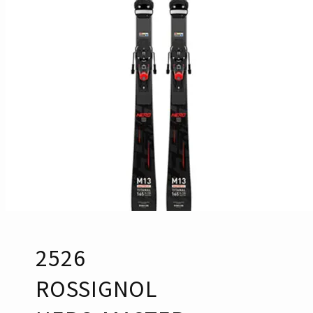
2526
ROSSIGNOL