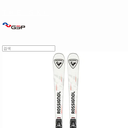
THE SKI