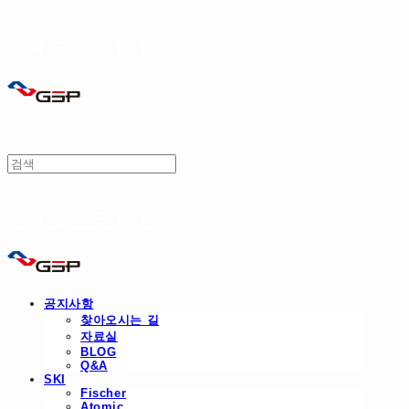
THE SKI
THE SKI
공지사항
찾아오시는 길
자료실
BLOG
Q&A
SKI
Fischer
Atomic