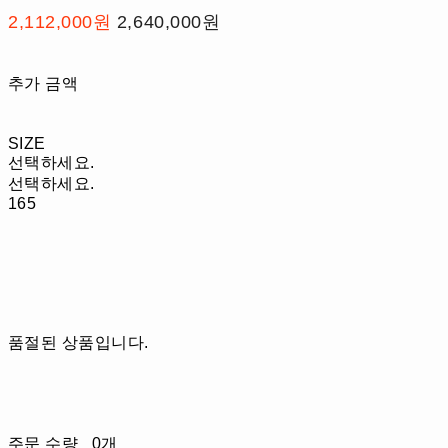
2,112,000원
2,640,000원
추가 금액
SIZE
선택하세요.
선택하세요.
165
품절된 상품입니다.
주문 수량
0개