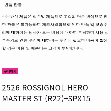
- 반품,환불
주문하신 제품은 직수입 제품으로 고객의 단순 변심으로 인
한 환불은 불가능하며 제조사결함으로 인한 반품 및 보증수
리에 대하여는 당사가 모든 비용에 대하여 부담하며 사용 상
부주의로 인한 수리에 대하여는 수리에 필요한 비용이 발생
할 경우 비용 및 배송비는 고객이 부담합니다.
구매하기
2526 ROSSIGNOL HERO
MASTER ST (R22)+SPX15