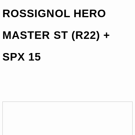
ROSSIGNOL HERO
MASTER ST (R22) +
SPX 15