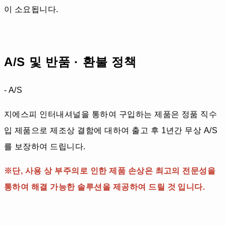
이 소요됩니다.
A/S 및 반품 · 환불 정책
- A/S
지에스피 인터내셔널을 통하여 구입하는 제품은 정품 직수
입 제품으로 제조상 결함에 대하여 출고 후 1년간 무상 A/S
를 보장하여 드립니다.
※단, 사용 상 부주의로 인한 제품 손상은 최고의 전문성을
통하여 해결 가능한 솔루션을 제공하여 드릴 것 입니다.