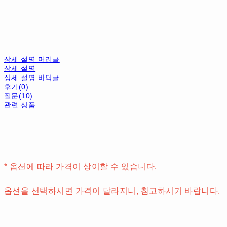
상세 설명 머리글
상세 설명
상세 설명 바닥글
후기(0)
질문(10)
관련 상품
* 옵션에 따라 가격이 상이할 수 있습니다.
옵션을 선택하시면 가격이 달라지니, 참고하시기 바랍니다.