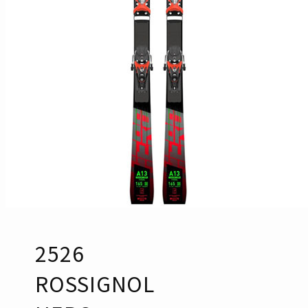
2526
ROSSIGNOL