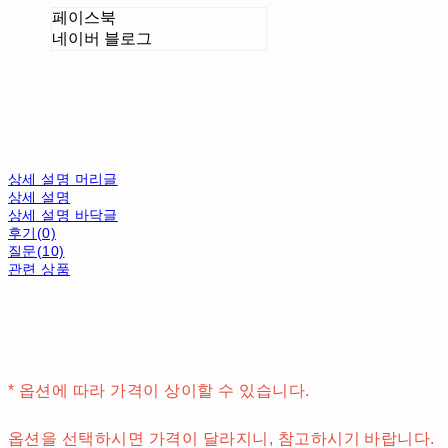
페이스북
네이버 블로그
상세 설명 머리글
상세 설명
상세 설명 바닥글
후기(0)
질문(10)
관련 상품
* 옵션에 따라 가격이 상이할 수 있습니다.
옵션을 선택하시면 가격이 달라지니, 참고하시기 바랍니다.