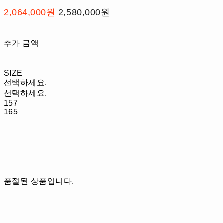
2,064,000원
2,580,000원
추가 금액
SIZE
선택하세요.
선택하세요.
157
165
품절된 상품입니다.