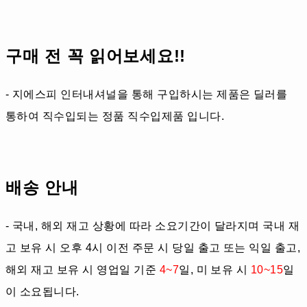
구매 전 꼭 읽어보세요!!
- 지에스피 인터내셔널을 통해 구입하시는 제품은 딜러를
통하여 직수입되는 정품 직수입제품 입니다.
배송 안내
- 국내, 해외 재고 상황에 따라 소요기간이 달라지며 국내 재
고 보유 시 오후 4시 이전 주문 시 당일 출고 또는 익일 출고,
해외 재고 보유 시 영업일 기준
4~7
일, 미 보유 시
10~15
일
이 소요됩니다.