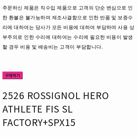
주문하신 제품은 직수입 제품으로 고객의 단순 변심으로 인
한 환불은 불가능하며 제조사결함으로 인한 반품 및 보증수
리에 대하여는 당사가 모든 비용에 대하여 부담하며 사용 상
부주의로 인한 수리에 대하여는 수리에 필요한 비용이 발생
할 경우 비용 및 배송비는 고객이 부담합니다.
구매하기
2526 ROSSIGNOL HERO
ATHLETE FIS SL
FACTORY+SPX15