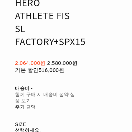
HERO
ATHLETE FIS
SL
FACTORY+SPX15
2,064,000원
2,580,000원
기본 할인
516,000원
배송비
-
함께 구매 시 배송비 절약 상
품 보기
추가 금액
SIZE
선택하세요.