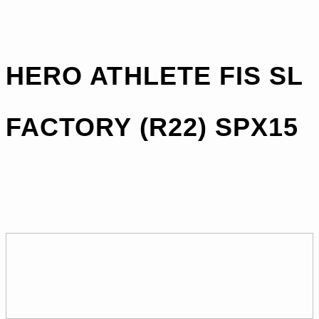
HERO ATHLETE FIS SL
FACTORY (R22) SPX15