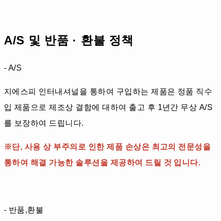
A/S 및 반품 · 환불 정책
- A/S
지에스피 인터내셔널을 통하여 구입하는 제품은 정품 직수
입 제품으로 제조상 결함에 대하여 출고 후 1년간 무상 A/S
를 보장하여 드립니다.
※단, 사용 상 부주의로 인한 제품 손상은 최고의 전문성을
통하여 해결 가능한 솔루션을 제공하여 드릴 것 입니다.
- 반품,환불