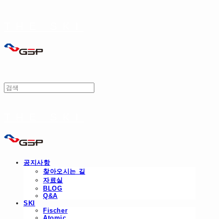
THE SKI
THE SKI
공지사항
찾아오시는 길
자료실
BLOG
Q&A
SKI
Fischer
Atomic