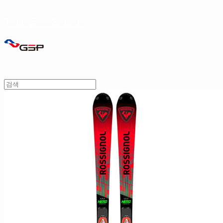
THE SKI