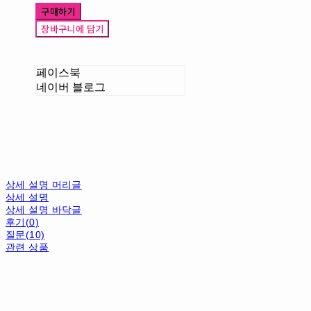
구매하기
장바구니에 담기
페이스북
네이버 블로그
상세 설명 머리글
상세 설명
상세 설명 바닥글
후기(0)
질문(10)
관련 상품