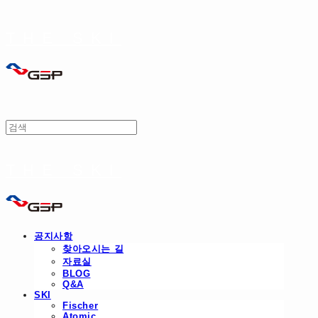
THE SKI
THE SKI
공지사항
찾아오시는 길
자료실
BLOG
Q&A
SKI
Fischer
Atomic