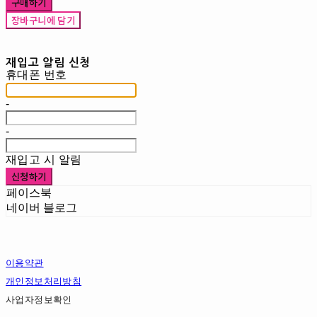
구매하기
장바구니에 담기
재입고 알림 신청
휴대폰 번호
-
-
재입고 시 알림
신청하기
페이스북
네이버 블로그
이용약관
개인정보처리방침
사업자정보확인