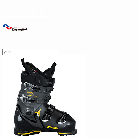
THE SKI