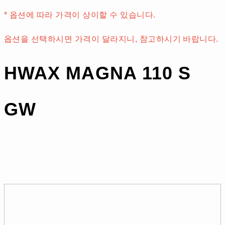
* 옵션에 따라 가격이 상이할 수 있습니다.
옵션을 선택하시면 가격이 달라지니, 참고하시기 바랍니다.
HWAX MAGNA 110 S
GW