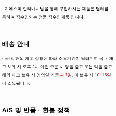
- 지에스피 인터내셔널을 통해 구입하시는 제품은 딜러를
통하여 직수입되는 정품 직수입제품 입니다.
배송 안내
- 국내, 해외 재고 상황에 따라 소요기간이 달라지며 국내 재
고 보유 시 오후 4시 이전 주문 시 당일 출고 또는 익일 출고,
해외 재고 보유 시 영업일 기준
4~7
일, 미 보유 시
10~15
일
이 소요됩니다.
A/S 및 반품 · 환불 정책