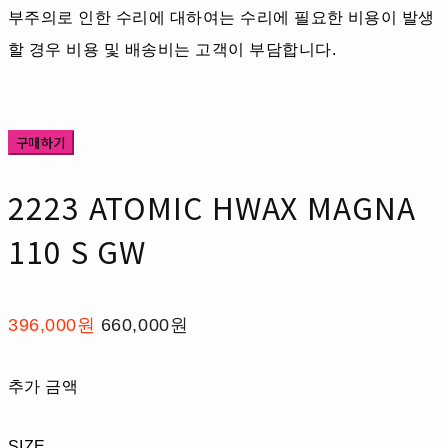
부주의로 인한 수리에 대하여는 수리에 필요한 비용이 발생
할 경우 비용 및 배송비는 고객이 부담합니다.
구매하기
2223 ATOMIC HWAX MAGNA
110 S GW
396,000원
660,000원
추가 금액
SIZE