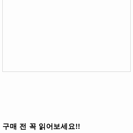
구매 전 꼭 읽어보세요!!