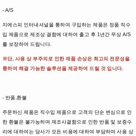
- A/S
지에스피 인터내셔널을 통하여 구입하는 제품은 정품 직수
입 제품으로 제조상 결함에 대하여 출고 후 1년간 무상 A/S
를 보장하여 드립니다.
※단, 사용 상 부주의로 인한 제품 손상은 최고의 전문성을
통하여 해결 가능한 솔루션을 제공하여 드릴 것 입니다.
- 반품,환불
주문하신 제품은 직수입 제품으로 고객의 단순 변심으로 인
한 환불은 불가능하며 제조사결함으로 인한 반품 및 보증수
리에 대하여는 당사가 모든 비용에 대하여 부담하며 사용 상