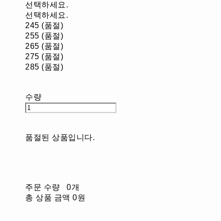
선택하세요.
선택하세요.
245 (품절)
255 (품절)
265 (품절)
275 (품절)
285 (품절)
수량
품절된 상품입니다.
주문 수량
0개
총 상품 금액
0원