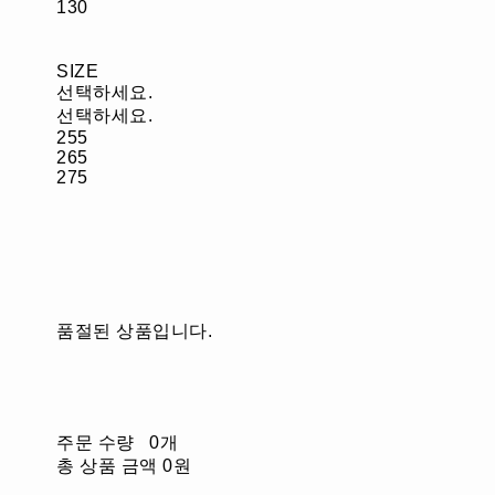
130
SIZE
선택하세요.
선택하세요.
255
265
275
품절된 상품입니다.
주문 수량
0개
총 상품 금액
0원