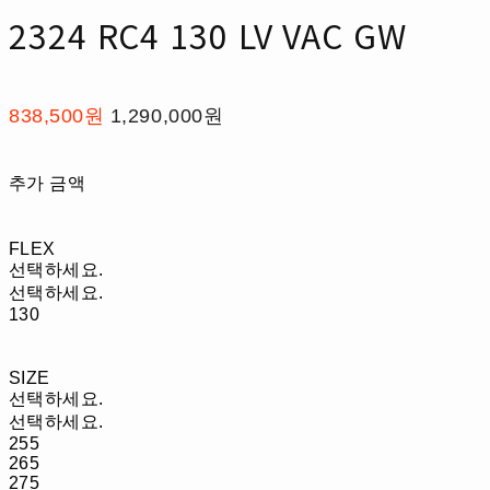
2324 RC4 130 LV VAC GW
838,500원
1,290,000원
추가 금액
FLEX
선택하세요.
선택하세요.
130
SIZE
선택하세요.
선택하세요.
255
265
275