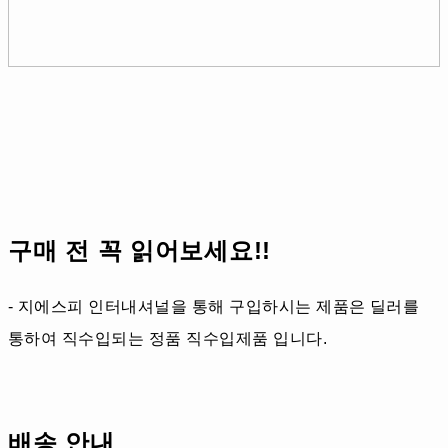
구매 전 꼭 읽어보세요!!
- 지에스피 인터내셔널을 통해 구입하시는 제품은 딜러를
통하여 직수입되는 정품 직수입제품 입니다.
배송 안내