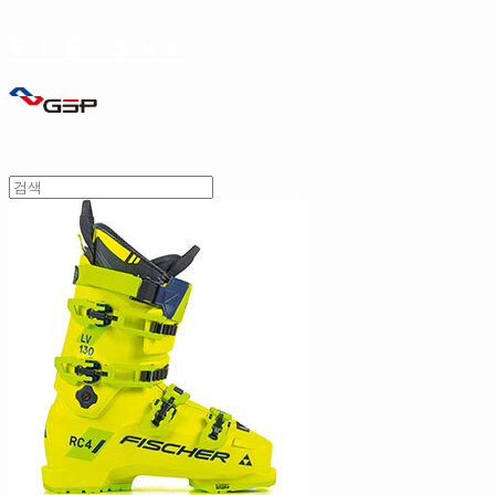
THE SKI