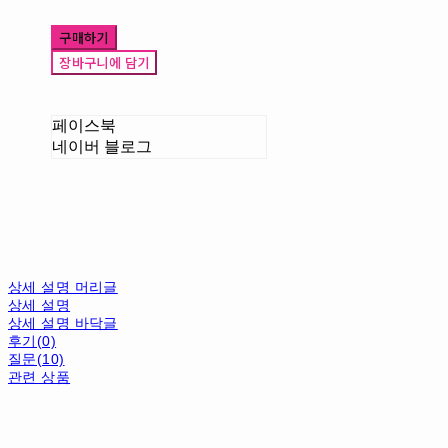
구매하기
장바구니에 담기
페이스북
네이버 블로그
상세 설명 머리글
상세 설명
상세 설명 바닥글
후기(0)
질문(10)
관련 상품