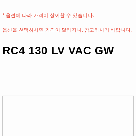
* 옵션에 따라 가격이 상이할 수 있습니다.
옵션을 선택하시면 가격이 달라지니, 참고하시기 바랍니다.
RC4 130 LV VAC GW