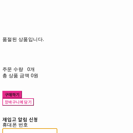
품절된 상품입니다.
주문 수량
0개
총 상품 금액
0원
구매하기
장바구니에 담기
재입고 알림 신청
휴대폰 번호