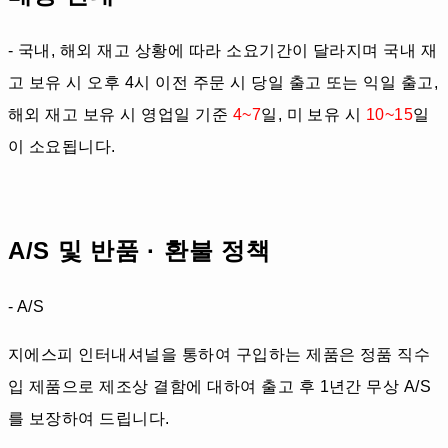
- 국내, 해외 재고 상황에 따라 소요기간이 달라지며 국내 재
고 보유 시 오후 4시 이전 주문 시 당일 출고 또는 익일 출고,
해외 재고 보유 시 영업일 기준
4~7
일, 미 보유 시
10~15
일
이 소요됩니다.
A/S 및 반품 · 환불 정책
- A/S
지에스피 인터내셔널을 통하여 구입하는 제품은 정품 직수
입 제품으로 제조상 결함에 대하여 출고 후 1년간 무상 A/S
를 보장하여 드립니다.