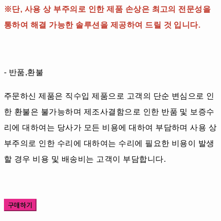
※단, 사용 상 부주의로 인한 제품 손상은 최고의 전문성을
통하여 해결 가능한 솔루션을 제공하여 드릴 것 입니다.
- 반품,환불
주문하신 제품은 직수입 제품으로 고객의 단순 변심으로 인
한 환불은 불가능하며 제조사결함으로 인한 반품 및 보증수
리에 대하여는 당사가 모든 비용에 대하여 부담하며 사용 상
부주의로 인한 수리에 대하여는 수리에 필요한 비용이 발생
할 경우 비용 및 배송비는 고객이 부담합니다.
구매하기