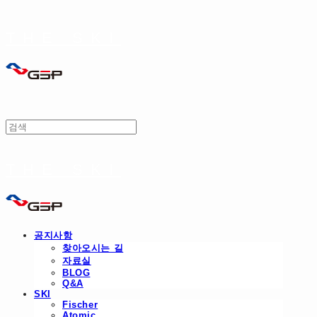
THE SKI
THE SKI
공지사항
찾아오시는 길
자료실
BLOG
Q&A
SKI
Fischer
Atomic