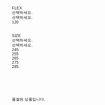
FLEX
선택하세요.
선택하세요.
120
SIZE
선택하세요.
선택하세요.
245
255
265
275
285
품절된 상품입니다.