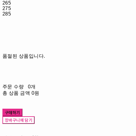
265
275
285
품절된 상품입니다.
주문 수량
0개
총 상품 금액
0원
구매하기
장바구니에 담기