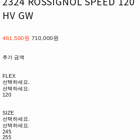
2324 ROSSIGNOL SPEED 120
HV GW
461,500원
710,000원
추가 금액
FLEX
선택하세요.
선택하세요.
120
SIZE
선택하세요.
선택하세요.
245
255