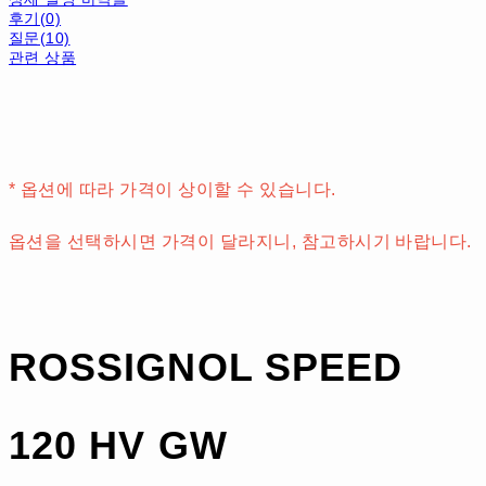
후기(0)
질문(10)
관련 상품
* 옵션에 따라 가격이 상이할 수 있습니다.
옵션을 선택하시면 가격이 달라지니, 참고하시기 바랍니다.
ROSSIGNOL SPEED
120 HV GW