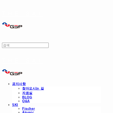
THE SKI
THE SKI
공지사항
찾아오시는 길
자료실
BLOG
Q&A
SKI
Fischer
Atomic