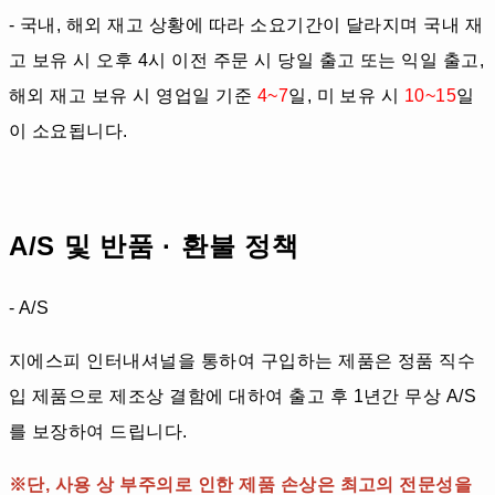
- 국내, 해외 재고 상황에 따라 소요기간이 달라지며 국내 재
고 보유 시 오후 4시 이전 주문 시 당일 출고 또는 익일 출고,
해외 재고 보유 시 영업일 기준
4~7
일, 미 보유 시
10~15
일
이 소요됩니다.
A/S 및 반품 · 환불 정책
- A/S
지에스피 인터내셔널을 통하여 구입하는 제품은 정품 직수
입 제품으로 제조상 결함에 대하여 출고 후 1년간 무상 A/S
를 보장하여 드립니다.
※단, 사용 상 부주의로 인한 제품 손상은 최고의 전문성을