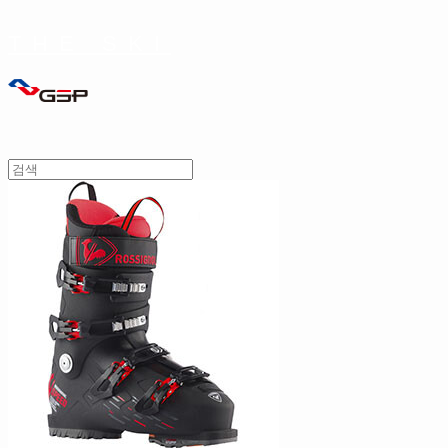
THE SKI