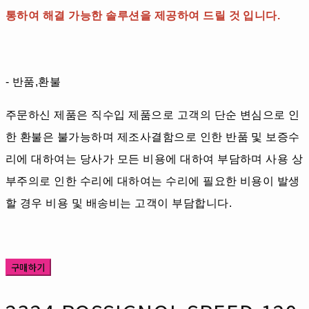
통하여 해결 가능한 솔루션을 제공하여 드릴 것 입니다.
- 반품,환불
주문하신 제품은 직수입 제품으로 고객의 단순 변심으로 인
한 환불은 불가능하며 제조사결함으로 인한 반품 및 보증수
리에 대하여는 당사가 모든 비용에 대하여 부담하며 사용 상
부주의로 인한 수리에 대하여는 수리에 필요한 비용이 발생
할 경우 비용 및 배송비는 고객이 부담합니다.
구매하기