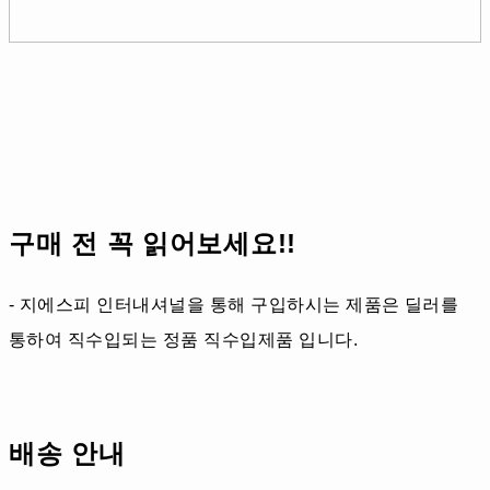
구매 전 꼭 읽어보세요!!
- 지에스피 인터내셔널을 통해 구입하시는 제품은 딜러를
통하여 직수입되는 정품 직수입제품 입니다.
배송 안내