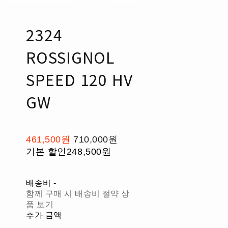
2324
ROSSIGNOL
SPEED 120 HV
GW
461,500원
710,000원
기본 할인
248,500원
배송비
-
함께 구매 시 배송비 절약 상
품 보기
추가 금액