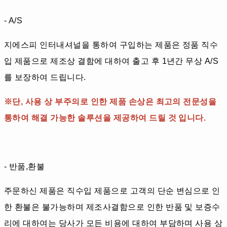
- A/S
지에스피 인터내셔널을 통하여 구입하는 제품은 정품 직수
입 제품으로 제조상 결함에 대하여 출고 후 1년간 무상 A/S
를 보장하여 드립니다.
※단, 사용 상 부주의로 인한 제품 손상은 최고의 전문성을
통하여 해결 가능한 솔루션을 제공하여 드릴 것 입니다.
- 반품,환불
주문하신 제품은 직수입 제품으로 고객의 단순 변심으로 인
한 환불은 불가능하며 제조사결함으로 인한 반품 및 보증수
리에 대하여는 당사가 모든 비용에 대하여 부담하며 사용 상