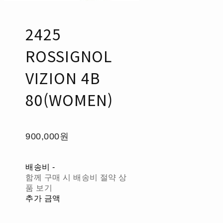
2425
ROSSIGNOL
VIZION 4B
80(WOMEN)
900,000원
배송비
-
함께 구매 시 배송비 절약 상
품 보기
추가 금액