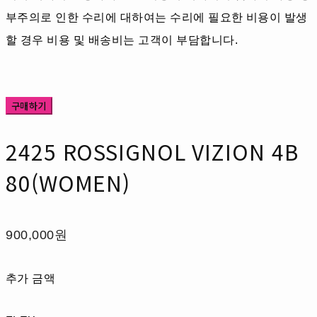
부주의로 인한 수리에 대하여는 수리에 필요한 비용이 발생
할 경우 비용 및 배송비는 고객이 부담합니다.
구매하기
2425 ROSSIGNOL VIZION 4B
80(WOMEN)
900,000원
추가 금액