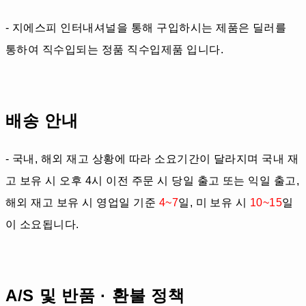
- 지에스피 인터내셔널을 통해 구입하시는 제품은 딜러를
통하여 직수입되는 정품 직수입제품 입니다.
배송 안내
- 국내, 해외 재고 상황에 따라 소요기간이 달라지며 국내 재
고 보유 시 오후 4시 이전 주문 시 당일 출고 또는 익일 출고,
해외 재고 보유 시 영업일 기준
4~7
일, 미 보유 시
10~15
일
이 소요됩니다.
A/S 및 반품 · 환불 정책