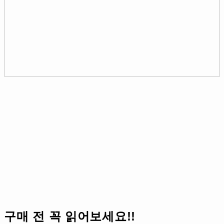
구매 전 꼭 읽어보세요!!