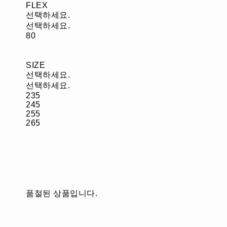
FLEX
선택하세요.
선택하세요.
80
SIZE
선택하세요.
선택하세요.
235
245
255
265
품절된 상품입니다.