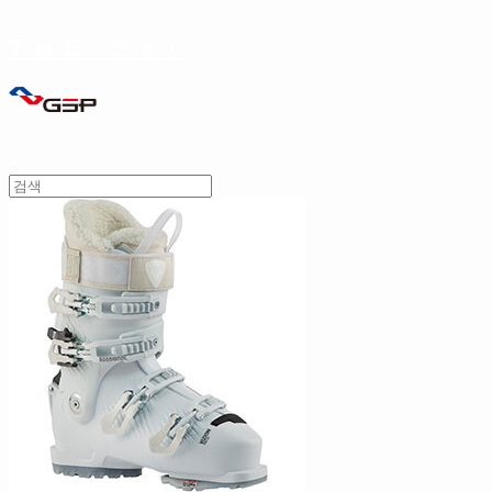
THE SKI