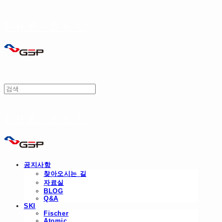
THE SKI
THE SKI
공지사항
찾아오시는 길
자료실
BLOG
Q&A
SKI
Fischer
Atomic