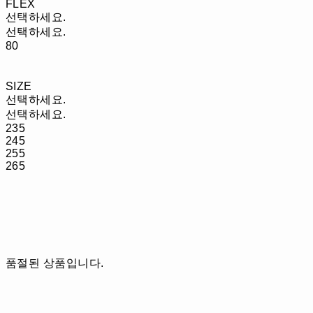
FLEX
선택하세요.
선택하세요.
80
SIZE
선택하세요.
선택하세요.
235
245
255
265
품절된 상품입니다.