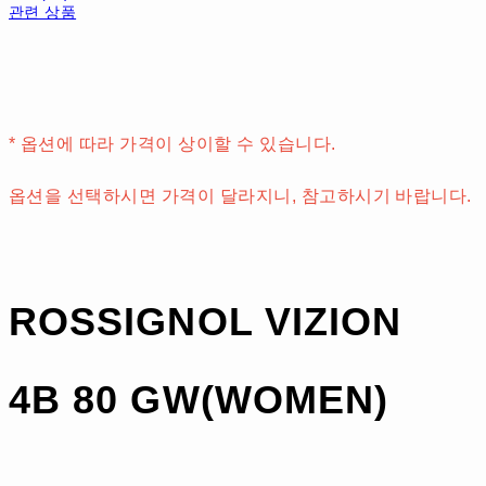
관련 상품
* 옵션에 따라 가격이 상이할 수 있습니다.
옵션을 선택하시면 가격이 달라지니, 참고하시기 바랍니다.
ROSSIGNOL VIZION
4B 80 GW(WOMEN)