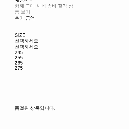
함께 구매 시 배송비 절약 상
품 보기
추가 금액
SIZE
선택하세요.
선택하세요.
245
255
265
275
품절된 상품입니다.