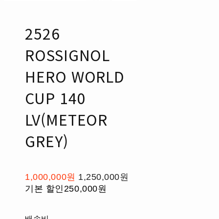
2526
ROSSIGNOL
HERO WORLD
CUP 140
LV(METEOR
GREY)
1,000,000원
1,250,000원
기본 할인
250,000원
배송비
-