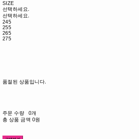
SIZE
선택하세요.
선택하세요.
245
255
265
275
품절된 상품입니다.
주문 수량
0개
총 상품 금액
0원