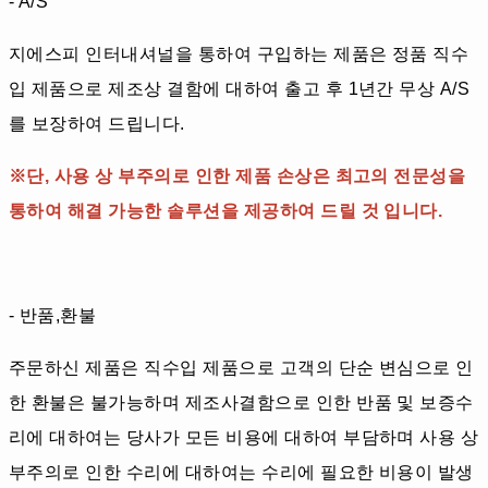
- A/S
지에스피 인터내셔널을 통하여 구입하는 제품은 정품 직수
입 제품으로 제조상 결함에 대하여 출고 후 1년간 무상 A/S
를 보장하여 드립니다.
※단, 사용 상 부주의로 인한 제품 손상은 최고의 전문성을
통하여 해결 가능한 솔루션을 제공하여 드릴 것 입니다.
- 반품,환불
주문하신 제품은 직수입 제품으로 고객의 단순 변심으로 인
한 환불은 불가능하며 제조사결함으로 인한 반품 및 보증수
리에 대하여는 당사가 모든 비용에 대하여 부담하며 사용 상
부주의로 인한 수리에 대하여는 수리에 필요한 비용이 발생