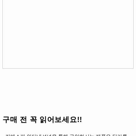
구매 전 꼭 읽어보세요!!