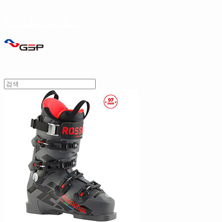
THE SKI