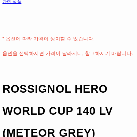
관련 상품
* 옵션에 따라 가격이 상이할 수 있습니다.
옵션을 선택하시면 가격이 달라지니, 참고하시기 바랍니다.
ROSSIGNOL HERO
WORLD CUP 140 LV
(METEOR GREY)