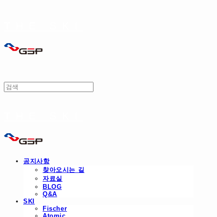
THE SKI
THE SKI
공지사항
찾아오시는 길
자료실
BLOG
Q&A
SKI
Fischer
Atomic