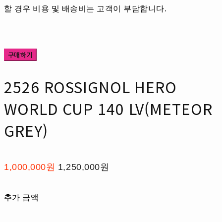
할 경우 비용 및 배송비는 고객이 부담합니다.
구매하기
2526 ROSSIGNOL HERO
WORLD CUP 140 LV(METEOR
GREY)
1,000,000원
1,250,000원
추가 금액