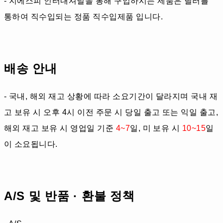
- 지에스피 인터내셔널을 통해 구입하시는 제품은 딜러를
통하여 직수입되는 정품 직수입제품 입니다.
배송 안내
- 국내, 해외 재고 상황에 따라 소요기간이 달라지며 국내 재
고 보유 시 오후 4시 이전 주문 시 당일 출고 또는 익일 출고,
해외 재고 보유 시 영업일 기준
4~7
일, 미 보유 시
10~15
일
이 소요됩니다.
A/S 및 반품 · 환불 정책