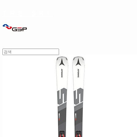
THE SKI