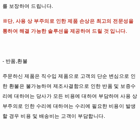
를 보장하여 드립니다.
※단, 사용 상 부주의로 인한 제품 손상은 최고의 전문성을
통하여 해결 가능한 솔루션을 제공하여 드릴 것 입니다.
- 반품,환불
주문하신 제품은 직수입 제품으로 고객의 단순 변심으로 인
한 환불은 불가능하며 제조사결함으로 인한 반품 및 보증수
리에 대하여는 당사가 모든 비용에 대하여 부담하며 사용 상
부주의로 인한 수리에 대하여는 수리에 필요한 비용이 발생
할 경우 비용 및 배송비는 고객이 부담합니다.