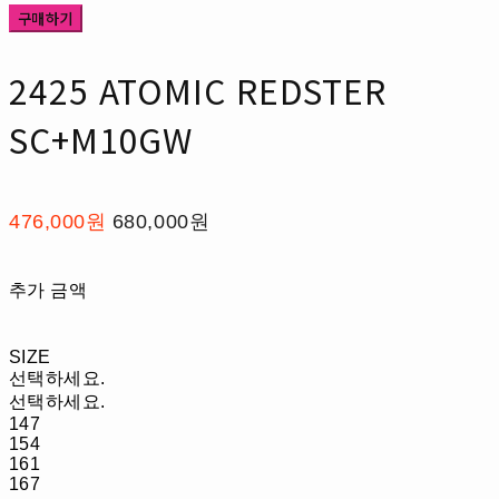
구매하기
2425 ATOMIC REDSTER
SC+M10GW
476,000원
680,000원
추가 금액
SIZE
선택하세요.
선택하세요.
147
154
161
167