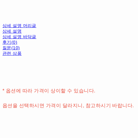
상세 설명 머리글
상세 설명
상세 설명 바닥글
후기(0)
질문(10)
관련 상품
* 옵션에 따라 가격이 상이할 수 있습니다.
옵션을 선택하시면 가격이 달라지니, 참고하시기 바랍니다.