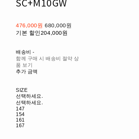
SC+M10GW
476,000원
680,000원
기본 할인
204,000원
배송비
-
함께 구매 시 배송비 절약 상
품 보기
추가 금액
SIZE
선택하세요.
선택하세요.
147
154
161
167