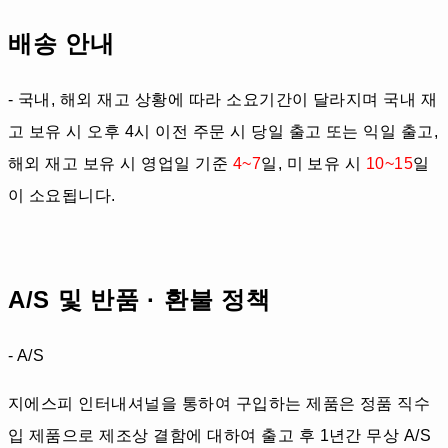
배송 안내
- 국내, 해외 재고 상황에 따라 소요기간이 달라지며 국내 재
고 보유 시 오후 4시 이전 주문 시 당일 출고 또는 익일 출고,
해외 재고 보유 시 영업일 기준
4~7
일, 미 보유 시
10~15
일
이 소요됩니다.
A/S 및 반품 · 환불 정책
- A/S
지에스피 인터내셔널을 통하여 구입하는 제품은 정품 직수
입 제품으로 제조상 결함에 대하여 출고 후 1년간 무상 A/S