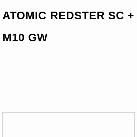
ATOMIC REDSTER SC +
M10 GW