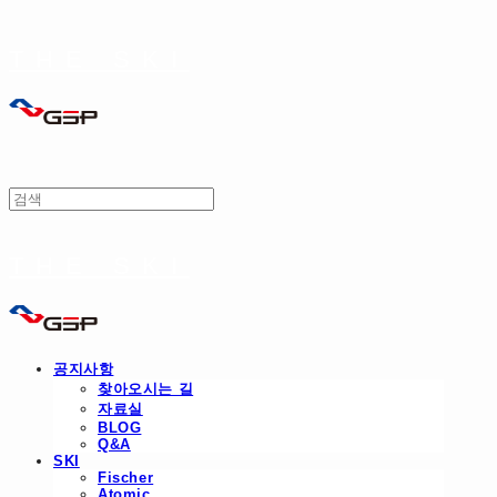
THE SKI
THE SKI
공지사항
찾아오시는 길
자료실
BLOG
Q&A
SKI
Fischer
Atomic