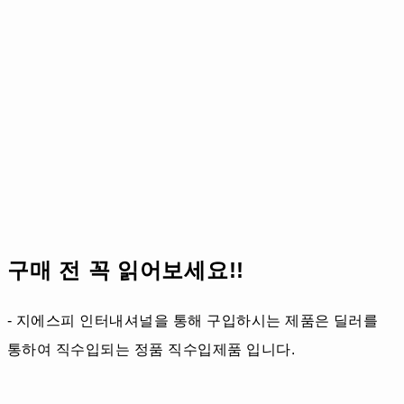
구매 전 꼭 읽어보세요!!
- 지에스피 인터내셔널을 통해 구입하시는 제품은 딜러를
통하여 직수입되는 정품 직수입제품 입니다.