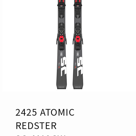
2425 ATOMIC
REDSTER