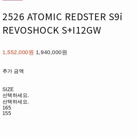
2526 ATOMIC REDSTER S9i
REVOSHOCK S+I12GW
1,552,000원
1,940,000원
추가 금액
SIZE
선택하세요.
선택하세요.
165
155