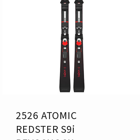
2526 ATOMIC
REDSTER S9i