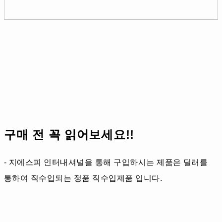
구매 전 꼭 읽어보세요!!
- 지에스피 인터내셔널을 통해 구입하시는 제품은 딜러를
통하여 직수입되는 정품 직수입제품 입니다.