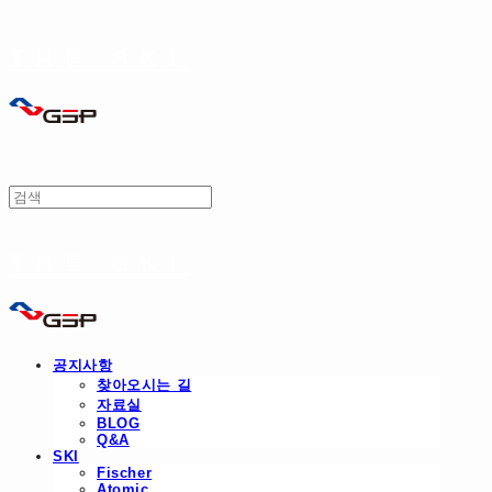
THE SKI
THE SKI
공지사항
찾아오시는 길
자료실
BLOG
Q&A
SKI
Fischer
Atomic