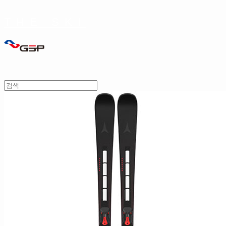
THE SKI