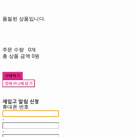
품절된 상품입니다.
주문 수량
0개
총 상품 금액
0원
구매하기
장바구니에 담기
재입고 알림 신청
휴대폰 번호
-
-