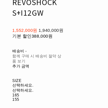
REVOSHOCK
S+I12GW
1,552,000원
1,940,000원
기본 할인
388,000원
배송비
-
함께 구매 시 배송비 절약 상
품 보기
추가 금액
SIZE
선택하세요.
선택하세요.
165
155