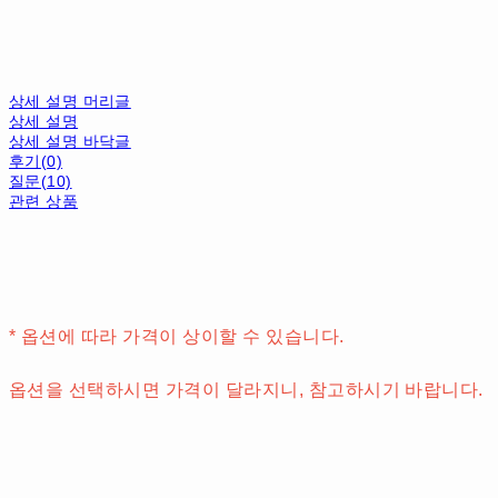
상세 설명 머리글
상세 설명
상세 설명 바닥글
후기(0)
질문(10)
관련 상품
* 옵션에 따라 가격이 상이할 수 있습니다.
옵션을 선택하시면 가격이 달라지니, 참고하시기 바랍니다.