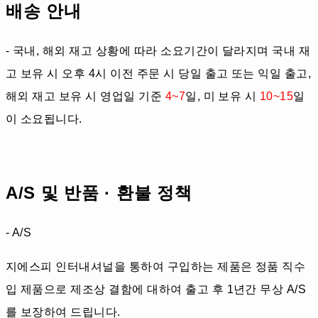
배송 안내
- 국내, 해외 재고 상황에 따라 소요기간이 달라지며 국내 재
고 보유 시 오후 4시 이전 주문 시 당일 출고 또는 익일 출고,
해외 재고 보유 시 영업일 기준
4~7
일, 미 보유 시
10~15
일
이 소요됩니다.
A/S 및 반품 · 환불 정책
- A/S
지에스피 인터내셔널을 통하여 구입하는 제품은 정품 직수
입 제품으로 제조상 결함에 대하여 출고 후 1년간 무상 A/S
를 보장하여 드립니다.