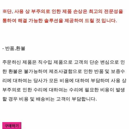
※단, 사용 상 부주의로 인한 제품 손상은 최고의 전문성을
통하여 해결 가능한 솔루션을 제공하여 드릴 것 입니다.
- 반품,환불
주문하신 제품은 직수입 제품으로 고객의 단순 변심으로 인
한 환불은 불가능하며 제조사결함으로 인한 반품 및 보증수
리에 대하여는 당사가 모든 비용에 대하여 부담하며 사용 상
부주의로 인한 수리에 대하여는 수리에 필요한 비용이 발생
할 경우 비용 및 배송비는 고객이 부담합니다.
구매하기