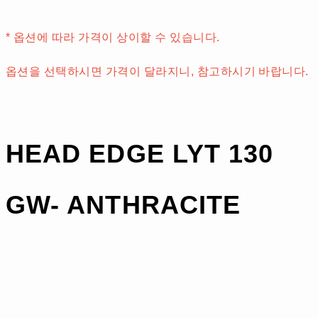
* 옵션에 따라 가격이 상이할 수 있습니다.
옵션을 선택하시면 가격이 달라지니, 참고하시기 바랍니다.
HEAD EDGE LYT 130
GW- ANTHRACITE