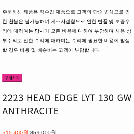
주문하신 제품은 직수입 제품으로 고객의 단순 변심으로 인
한 환불은 불가능하며 제조사결함으로 인한 반품 및 보증수
리에 대하여는 당사가 모든 비용에 대하여 부담하며 사용 상
부주의로 인한 수리에 대하여는 수리에 필요한 비용이 발생
할 경우 비용 및 배송비는 고객이 부담합니다.
구매하기
2223 HEAD EDGE LYT 130 GW
ANTHRACITE
515,400원
859,000원