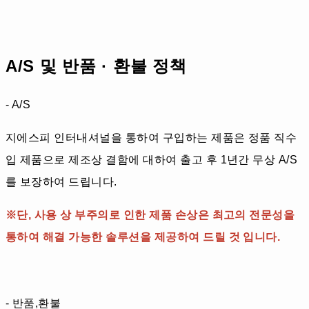
A/S 및 반품 · 환불 정책
- A/S
지에스피 인터내셔널을 통하여 구입하는 제품은 정품 직수
입 제품으로 제조상 결함에 대하여 출고 후 1년간 무상 A/S
를 보장하여 드립니다.
※단, 사용 상 부주의로 인한 제품 손상은 최고의 전문성을
통하여 해결 가능한 솔루션을 제공하여 드릴 것 입니다.
- 반품,환불