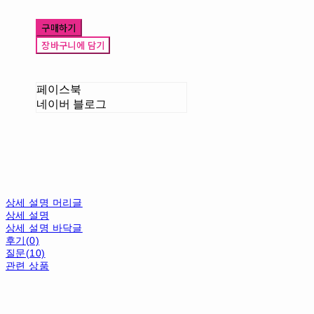
구매하기
장바구니에 담기
페이스북
네이버 블로그
상세 설명 머리글
상세 설명
상세 설명 바닥글
후기(0)
질문(10)
관련 상품