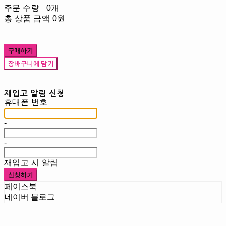
주문 수량
0개
총 상품 금액
0원
구매하기
장바구니에 담기
재입고 알림 신청
휴대폰 번호
-
-
재입고 시 알림
신청하기
페이스북
네이버 블로그