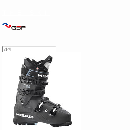
THE SKI