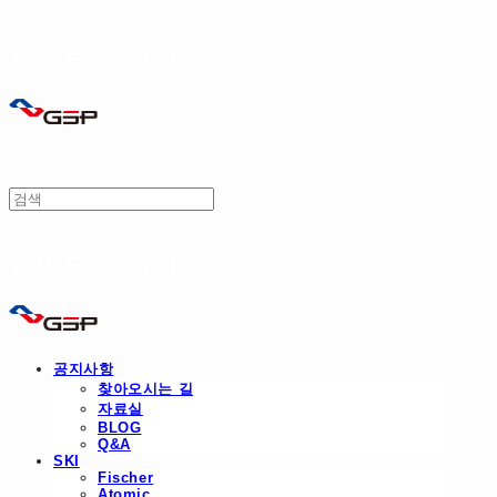
THE SKI
THE SKI
공지사항
찾아오시는 길
자료실
BLOG
Q&A
SKI
Fischer
Atomic