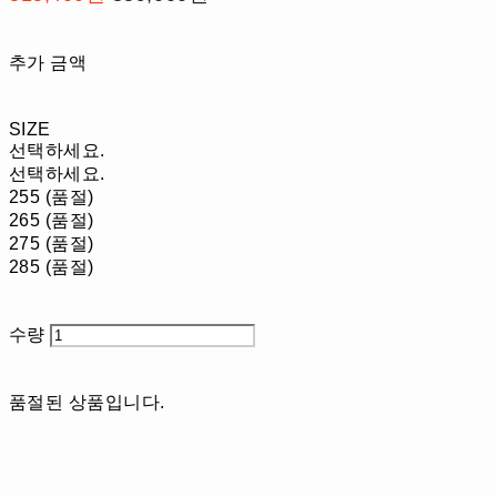
추가 금액
SIZE
선택하세요.
선택하세요.
255 (품절)
265 (품절)
275 (품절)
285 (품절)
수량
품절된 상품입니다.