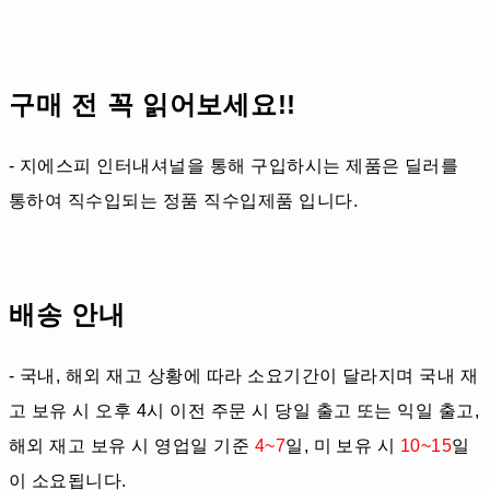
구매 전 꼭 읽어보세요!!
- 지에스피 인터내셔널을 통해 구입하시는 제품은 딜러를
통하여 직수입되는 정품 직수입제품 입니다.
배송 안내
- 국내, 해외 재고 상황에 따라 소요기간이 달라지며 국내 재
고 보유 시 오후 4시 이전 주문 시 당일 출고 또는 익일 출고,
해외 재고 보유 시 영업일 기준
4~7
일, 미 보유 시
10~15
일
이 소요됩니다.