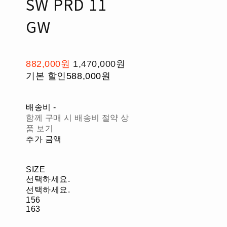
SW PRD 11
GW
882,000원
1,470,000원
기본 할인
588,000원
배송비
-
함께 구매 시 배송비 절약 상
품 보기
추가 금액
SIZE
선택하세요.
선택하세요.
156
163