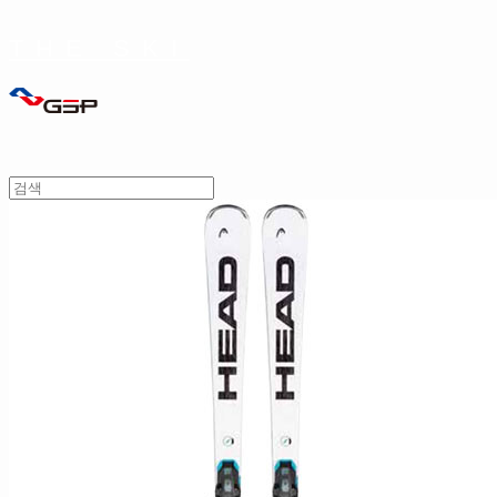
THE SKI