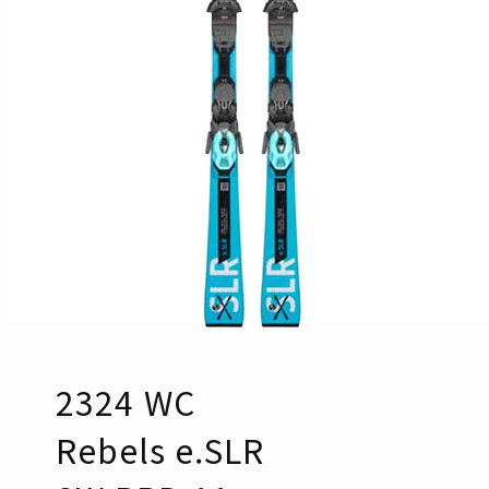
2324 WC
Rebels e.SLR