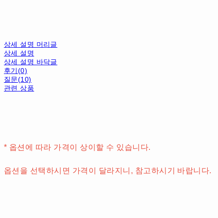
상세 설명 머리글
상세 설명
상세 설명 바닥글
후기(0)
질문(10)
관련 상품
* 옵션에 따라 가격이 상이할 수 있습니다.
옵션을 선택하시면 가격이 달라지니, 참고하시기 바랍니다.