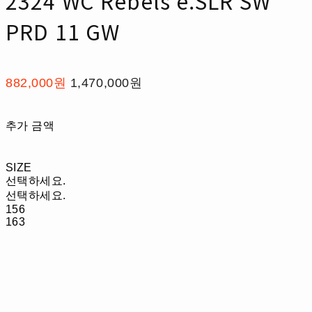
2324 WC Rebels e.SLR SW
PRD 11 GW
882,000원
1,470,000원
추가 금액
SIZE
선택하세요.
선택하세요.
156
163