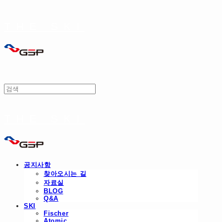
THE SKI
THE SKI
공지사항
찾아오시는 길
자료실
BLOG
Q&A
SKI
Fischer
Atomic