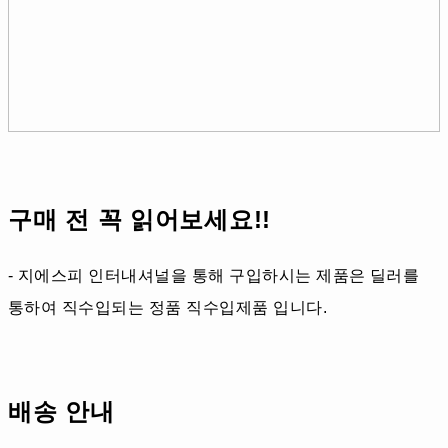
구매 전 꼭 읽어보세요!!
- 지에스피 인터내셔널을 통해 구입하시는 제품은 딜러를
통하여 직수입되는 정품 직수입제품 입니다.
배송 안내