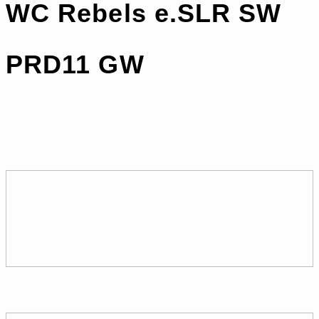
WC Rebels e.SLR SW
PRD11 GW