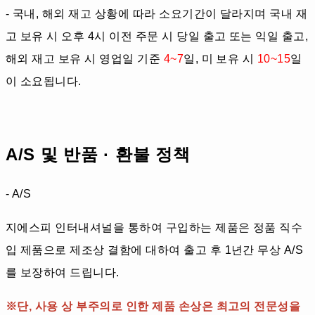
- 국내, 해외 재고 상황에 따라 소요기간이 달라지며 국내 재
고 보유 시 오후 4시 이전 주문 시 당일 출고 또는 익일 출고,
해외 재고 보유 시 영업일 기준
4~7
일, 미 보유 시
10~15
일
이 소요됩니다.
A/S 및 반품 · 환불 정책
- A/S
지에스피 인터내셔널을 통하여 구입하는 제품은 정품 직수
입 제품으로 제조상 결함에 대하여 출고 후 1년간 무상 A/S
를 보장하여 드립니다.
※단, 사용 상 부주의로 인한 제품 손상은 최고의 전문성을