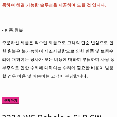
통하여 해결 가능한 솔루션을 제공하여 드릴 것 입니다.
- 반품,환불
주문하신 제품은 직수입 제품으로 고객의 단순 변심으로 인
한 환불은 불가능하며 제조사결함으로 인한 반품 및 보증수
리에 대하여는 당사가 모든 비용에 대하여 부담하며 사용 상
부주의로 인한 수리에 대하여는 수리에 필요한 비용이 발생
할 경우 비용 및 배송비는 고객이 부담합니다.
구매하기