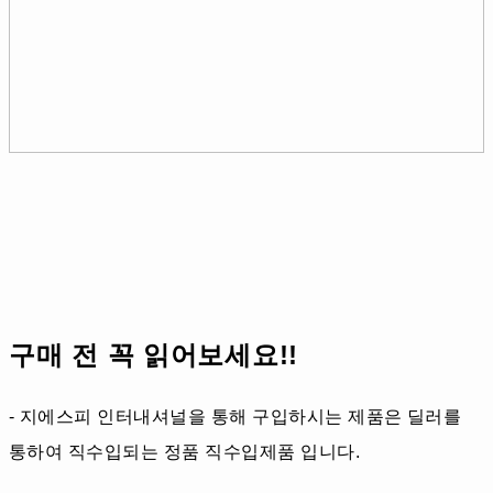
구매 전 꼭 읽어보세요!!
- 지에스피 인터내셔널을 통해 구입하시는 제품은 딜러를
통하여 직수입되는 정품 직수입제품 입니다.