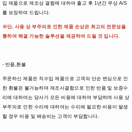
입 제품으로 제조상 결함에 대하여 출고 후 1년간 무상 A/S
를 보장하여 드립니다.
※단, 사용 상 부주의로 인한 제품 손상은 최고의 전문성을
통하여 해결 가능한 솔루션을 제공하여 드릴 것 입니다.
- 반품,환불
주문하신 제품은 직수입 제품으로 고객의 단순 변심으로 인
한 환불은 불가능하며 제조사결함으로 인한 반품 및 보증수
리에 대하여는 당사가 모든 비용에 대하여 부담하며 사용 상
부주의로 인한 수리에 대하여는 수리에 필요한 비용이 발생
할 경우 비용 및 배송비는 고객이 부담합니다.