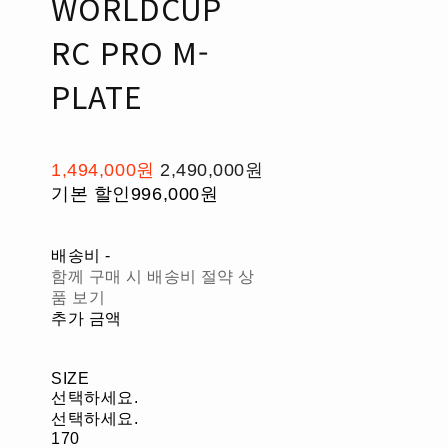
WORLDCUP
RC PRO M-
PLATE
1,494,000원
2,490,000원
기본 할인
996,000원
배송비
-
함께 구매 시 배송비 절약 상
품 보기
추가 금액
SIZE
선택하세요.
선택하세요.
170