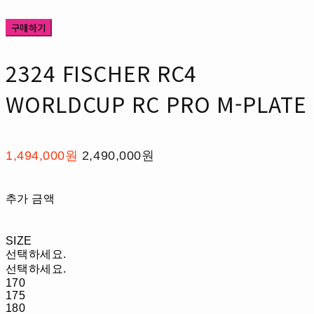
구매하기
2324 FISCHER RC4
WORLDCUP RC PRO M-PLATE
1,494,000원
2,490,000원
추가 금액
SIZE
선택하세요.
선택하세요.
170
175
180