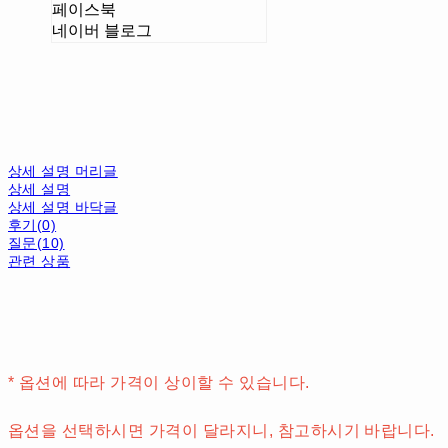
페이스북
네이버 블로그
상세 설명 머리글
상세 설명
상세 설명 바닥글
후기(0)
질문(10)
관련 상품
* 옵션에 따라 가격이 상이할 수 있습니다.
옵션을 선택하시면 가격이 달라지니, 참고하시기 바랍니다.