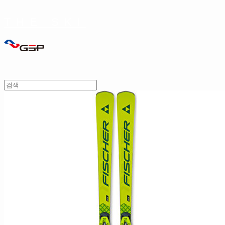
THE SKI