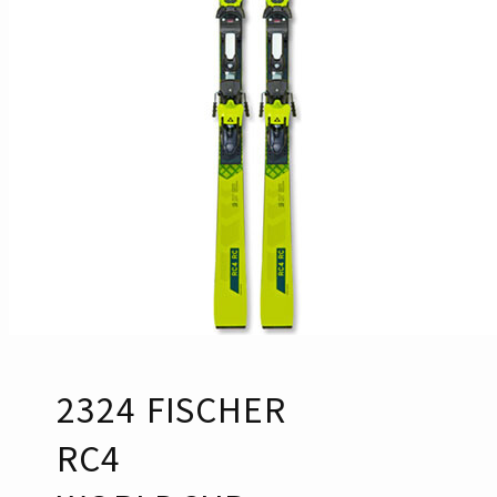
2324 FISCHER
RC4