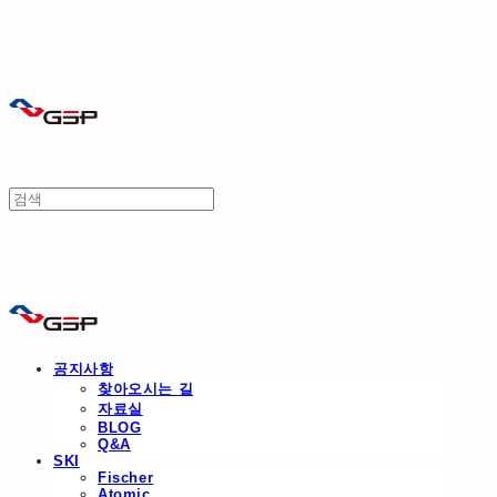
THE SKI
THE SKI
공지사항
찾아오시는 길
자료실
BLOG
Q&A
SKI
Fischer
Atomic