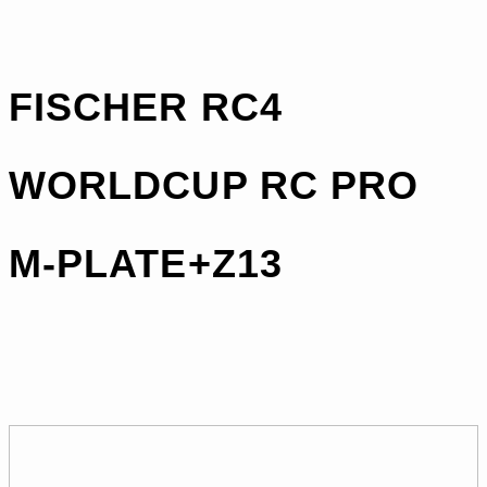
FISCHER RC4
WORLDCUP RC PRO
M-PLATE+Z13