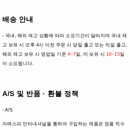
배송 안내
- 국내, 해외 재고 상황에 따라 소요기간이 달라지며 국내 재
고 보유 시 오후 4시 이전 주문 시 당일 출고 또는 익일 출고,
해외 재고 보유 시 영업일 기준
4~7
일, 미 보유 시
10~15
일
이 소요됩니다.
A/S 및 반품 · 환불 정책
- A/S
지에스피 인터내셔널을 통하여 구입하는 제품은 정품 직수