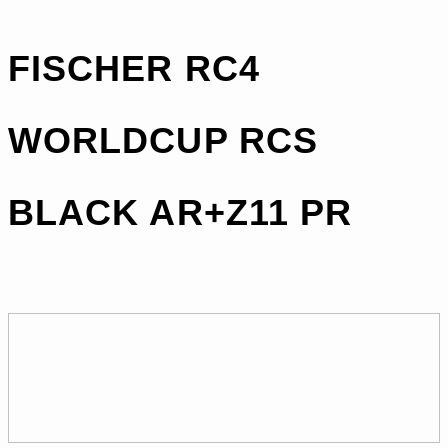
FISCHER RC4
WORLDCUP RCS
BLACK AR+Z11 PR