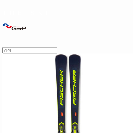
THE SKI