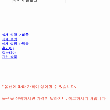
네이버 블로그
상세 설명 머리글
상세 설명
상세 설명 바닥글
후기(0)
질문(10)
관련 상품
* 옵션에 따라 가격이 상이할 수 있습니다.
옵션을 선택하시면 가격이 달라지니, 참고하시기 바랍니다.