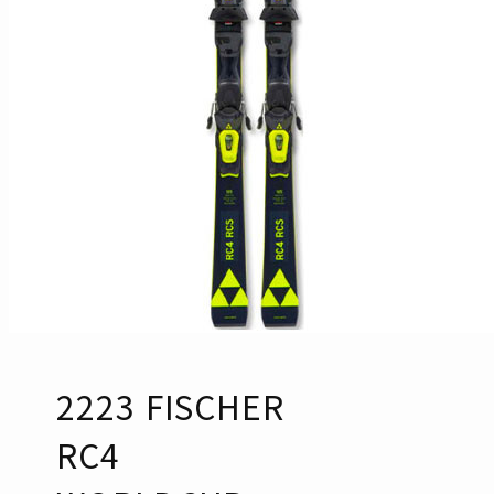
2223 FISCHER
RC4