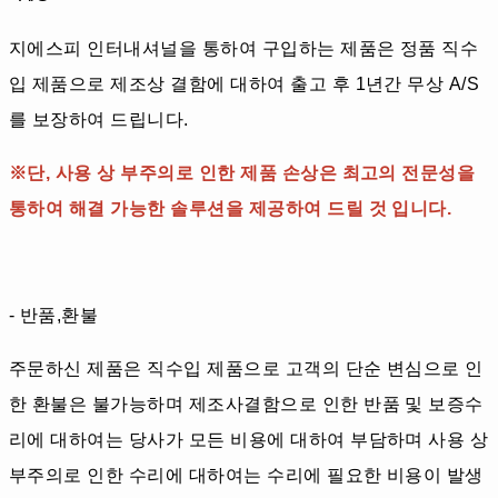
지에스피 인터내셔널을 통하여 구입하는 제품은 정품 직수
입 제품으로 제조상 결함에 대하여 출고 후 1년간 무상 A/S
를 보장하여 드립니다.
※단, 사용 상 부주의로 인한 제품 손상은 최고의 전문성을
통하여 해결 가능한 솔루션을 제공하여 드릴 것 입니다.
- 반품,환불
주문하신 제품은 직수입 제품으로 고객의 단순 변심으로 인
한 환불은 불가능하며 제조사결함으로 인한 반품 및 보증수
리에 대하여는 당사가 모든 비용에 대하여 부담하며 사용 상
부주의로 인한 수리에 대하여는 수리에 필요한 비용이 발생