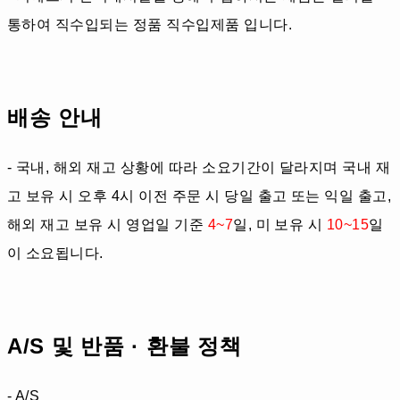
통하여 직수입되는 정품 직수입제품 입니다.
배송 안내
- 국내, 해외 재고 상황에 따라 소요기간이 달라지며 국내 재
고 보유 시 오후 4시 이전 주문 시 당일 출고 또는 익일 출고,
해외 재고 보유 시 영업일 기준
4~7
일, 미 보유 시
10~15
일
이 소요됩니다.
A/S 및 반품 · 환불 정책
- A/S