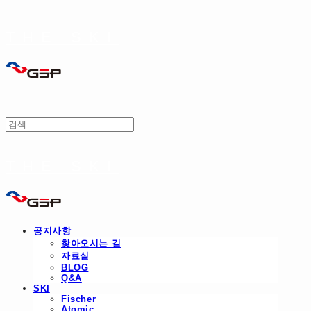
THE SKI
THE SKI
공지사항
찾아오시는 길
자료실
BLOG
Q&A
SKI
Fischer
Atomic