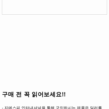
구매 전 꼭 읽어보세요!!
- 지에스피 인터내셔널을 통해 구입하시는 제품은 딜러를