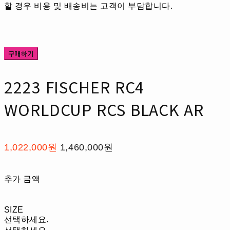
할 경우 비용 및 배송비는 고객이 부담합니다.
구매하기
2223 FISCHER RC4
WORLDCUP RCS BLACK AR
1,022,000원
1,460,000원
추가 금액
SIZE
선택하세요.