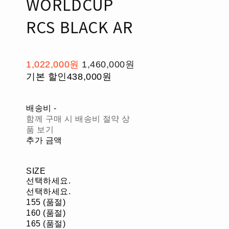
WORLDCUP
RCS BLACK AR
1,022,000원
1,460,000원
기본 할인
438,000원
배송비
-
함께 구매 시 배송비 절약 상
품 보기
추가 금액
SIZE
선택하세요.
선택하세요.
155 (품절)
160 (품절)
165 (품절)