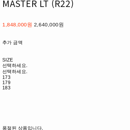
MASTER LT (R22)
1,848,000원
2,640,000원
추가 금액
SIZE
선택하세요.
선택하세요.
173
179
183
품절된 상품입니다.