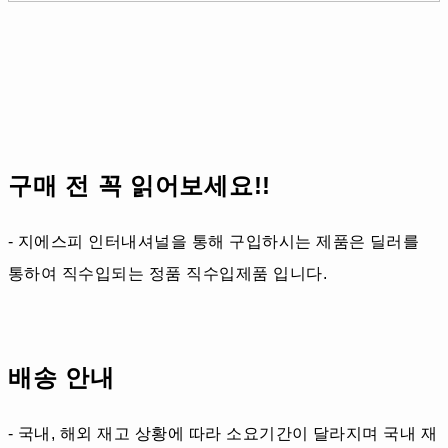
구매 전 꼭 읽어보세요!!
- 지에스피 인터내셔널을 통해 구입하시는 제품은 딜러를
통하여 직수입되는 정품 직수입제품 입니다.
배송 안내
- 국내, 해외 재고 상황에 따라 소요기간이 달라지며 국내 재