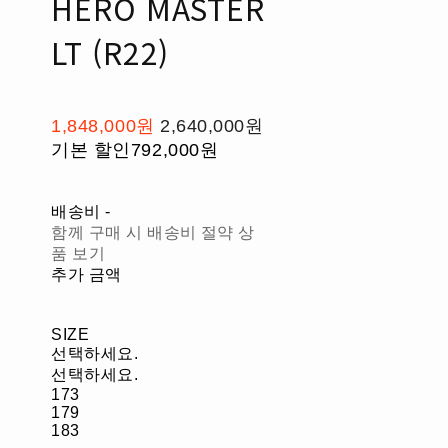
HERO MASTER
LT (R22)
1,848,000원
2,640,000원
기본 할인
792,000원
배송비
-
함께 구매 시 배송비 절약 상
품 보기
추가 금액
SIZE
선택하세요.
선택하세요.
173
179
183