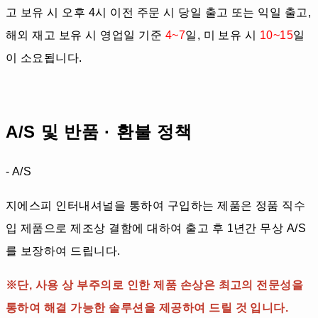
고 보유 시 오후 4시 이전 주문 시 당일 출고 또는 익일 출고,
해외 재고 보유 시 영업일 기준
4~7
일, 미 보유 시
10~15
일
이 소요됩니다.
A/S 및 반품 · 환불 정책
- A/S
지에스피 인터내셔널을 통하여 구입하는 제품은 정품 직수
입 제품으로 제조상 결함에 대하여 출고 후 1년간 무상 A/S
를 보장하여 드립니다.
※단, 사용 상 부주의로 인한 제품 손상은 최고의 전문성을
통하여 해결 가능한 솔루션을 제공하여 드릴 것 입니다.