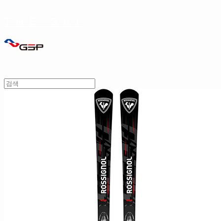
THE SKI