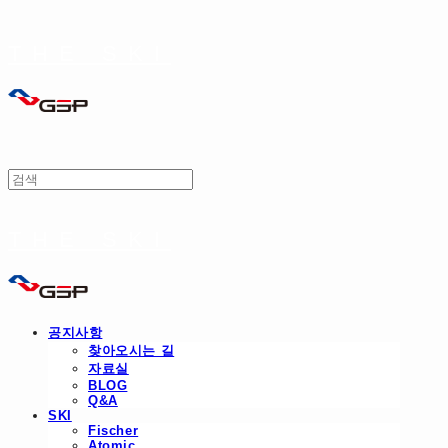
THE SKI
THE SKI
공지사항
찾아오시는 길
자료실
BLOG
Q&A
SKI
Fischer
Atomic