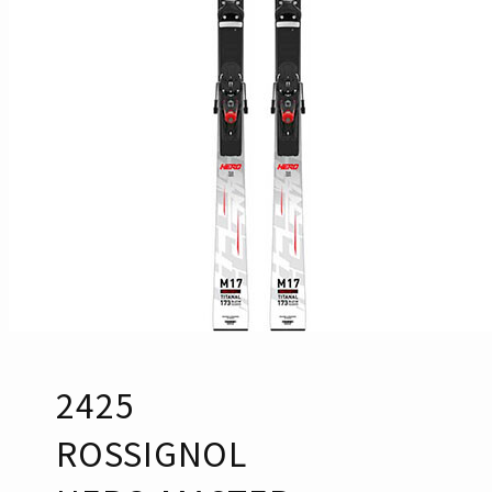
2425
ROSSIGNOL