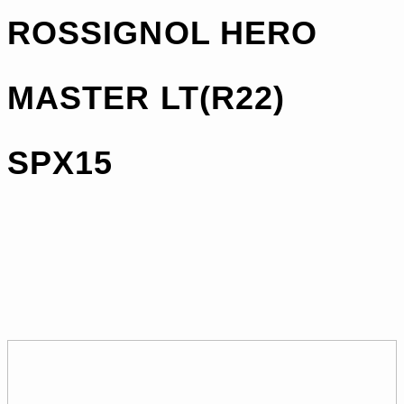
ROSSIGNOL HERO
MASTER LT(R22)
SPX15