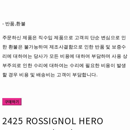
- 반품,환불
주문하신 제품은 직수입 제품으로 고객의 단순 변심으로 인
한 환불은 불가능하며 제조사결함으로 인한 반품 및 보증수
리에 대하여는 당사가 모든 비용에 대하여 부담하며 사용 상
부주의로 인한 수리에 대하여는 수리에 필요한 비용이 발생
할 경우 비용 및 배송비는 고객이 부담합니다.
구매하기
2425 ROSSIGNOL HERO