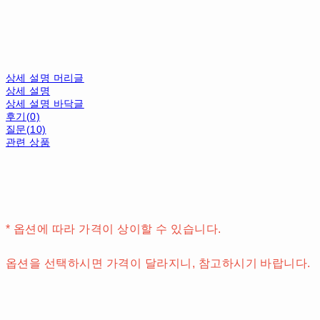
상세 설명 머리글
상세 설명
상세 설명 바닥글
후기(0)
질문(10)
관련 상품
* 옵션에 따라 가격이 상이할 수 있습니다.
옵션을 선택하시면 가격이 달라지니, 참고하시기 바랍니다.