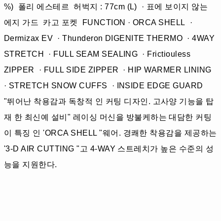
%) 폴리 에스테르 허벅지 : 77cm (L) · 표에 보이지 않는
에지 가드 카고 포켓 FUNCTION · ORCA SHELL ·
Dermizax EV · Thunderon DIGENITE THERMO · 4WAY
STRETCH · FULL SEAM SEALING · Frictiouless
ZIPPER · FULL SIDE ZIPPER · HIP WARMER LINING
· STRETCH SNOW CUFFS · INSIDE EDGE GUARD
"뛰어난 착용감과 독창적 인 커팅 디자인. 고사양 기능을 탑
재 한 최신예 설비" 레이싱 머신을 방불케하는 대담한 커팅
이 특징 인 'ORCA SHELL "웨어. 경쾌한 착용감을 제공하는
'3-D AIR CUTTING "고 4-WAY 스트레치가 높은 수준의 성
능을 지원한다.