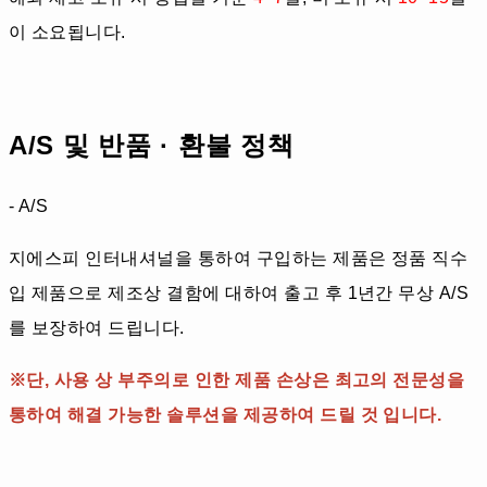
이 소요됩니다.
A/S 및 반품 · 환불 정책
- A/S
지에스피 인터내셔널을 통하여 구입하는 제품은 정품 직수
입 제품으로 제조상 결함에 대하여 출고 후 1년간 무상 A/S
를 보장하여 드립니다.
※단, 사용 상 부주의로 인한 제품 손상은 최고의 전문성을
통하여 해결 가능한 솔루션을 제공하여 드릴 것 입니다.