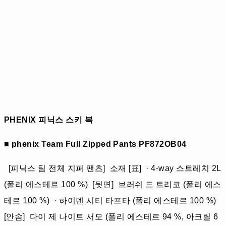
PHENIX 피닉스 스키 복
■ phenix Team Full Zipped Pants PF872OB04
[피닉스 팀 전체 지퍼 팬츠] 소재 [표] · 4-way 스트레치 2L
(폴리 에스테르 100 %) [뒷면] 브러쉬 드 트리코 (폴리 에스
테르 100 %) · 하이덴 시티 타프타 (폴리 에스테르 100 %)
[안솜] 다이 제 나이트 서모 (폴리 에스테르 94 %, 아크릴 6