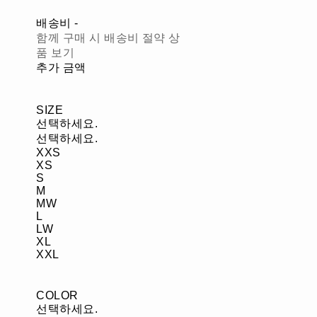
배송비
-
함께 구매 시 배송비 절약 상
품 보기
추가 금액
SIZE
선택하세요.
선택하세요.
XXS
XS
S
M
MW
L
LW
XL
XXL
COLOR
선택하세요.