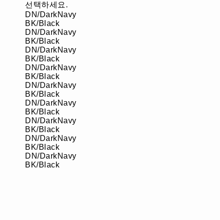
선택하세요.
DN/DarkNavy
BK/Black
DN/DarkNavy
BK/Black
DN/DarkNavy
BK/Black
DN/DarkNavy
BK/Black
DN/DarkNavy
BK/Black
DN/DarkNavy
BK/Black
DN/DarkNavy
BK/Black
DN/DarkNavy
BK/Black
DN/DarkNavy
BK/Black