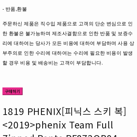
- 반품,환불
주문하신 제품은 직수입 제품으로 고객의 단순 변심으로 인
한 환불은 불가능하며 제조사결함으로 인한 반품 및 보증수
리에 대하여는 당사가 모든 비용에 대하여 부담하며 사용 상
부주의로 인한 수리에 대하여는 수리에 필요한 비용이 발생
할 경우 비용 및 배송비는 고객이 부담합니다.
구매하기
1819 PHENIX[피닉스 스키 복]
<2019>phenix Team Full