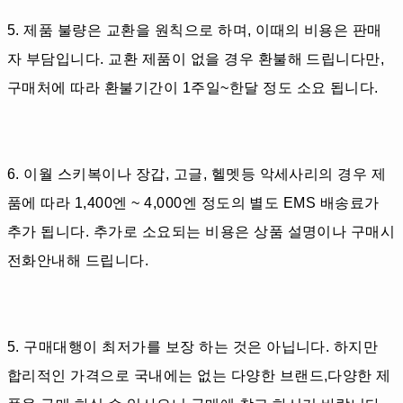
5. 제품 불량은 교환을 원칙으로 하며, 이때의 비용은 판매
자 부담입니다. 교환 제품이 없을 경우 환불해 드립니다만,
구매처에 따라 환불기간이 1주일~한달 정도 소요 됩니다.
6. 이월 스키복이나 장갑, 고글, 헬멧등 악세사리의 경우 제
품에 따라 1,400엔 ~ 4,000엔 정도의 별도 EMS 배송료가
추가 됩니다. 추가로 소요되는 비용은 상품 설명이나 구매시
전화안내해 드립니다.
5. 구매대행이 최저가를 보장 하는 것은 아닙니다. 하지만
합리적인 가격으로 국내에는 없는 다양한 브랜드,다양한 제