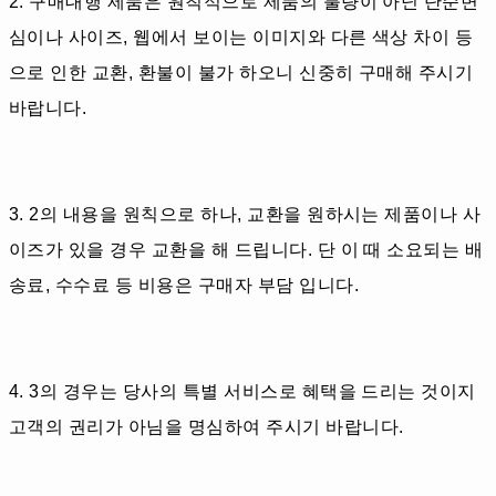
2. 구매대행 제품은 원칙적으로 제품의 불량이 아닌 단순변
심이나 사이즈, 웹에서 보이는 이미지와 다른 색상 차이 등
으로 인한 교환, 환불이 불가 하오니 신중히 구매해 주시기
바랍니다.
3. 2의 내용을 원칙으로 하나, 교환을 원하시는 제품이나 사
이즈가 있을 경우 교환을 해 드립니다. 단 이 때 소요되는 배
송료, 수수료 등 비용은 구매자 부담 입니다.
4. 3의 경우는 당사의 특별 서비스로 혜택을 드리는 것이지
고객의 권리가 아님을 명심하여 주시기 바랍니다.