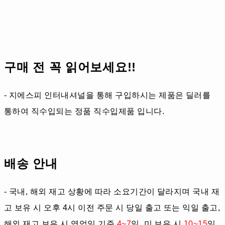
구매 전 꼭 읽어보세요!!
- 지에스피 인터내셔널을 통해 구입하시는 제품은 딜러를
통하여 직수입되는 정품 직수입제품 입니다.
배송 안내
- 국내, 해외 재고 상황에 따라 소요기간이 달라지며 국내 재
고 보유 시 오후 4시 이전 주문 시 당일 출고 또는 익일 출고,
해외 재고 보유 시 영업일 기준
4~7
일, 미 보유 시
10~15
일