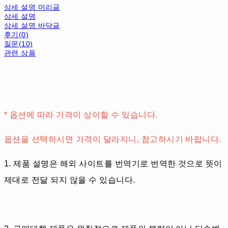
상세 설명 머리글
상세 설명
상세 설명 바닥글
후기(0)
질문(10)
관련 상품
* 옵션에 따라 가격이 상이할 수 있습니다.
옵션을 선택하시면 가격이 달라지니, 참고하시기 바랍니다.
1. 제품 설명은 해외 사이트를 번역기로 번역한 것으로 뜻이
제대로 전달 되지 않을 수 있습니다.