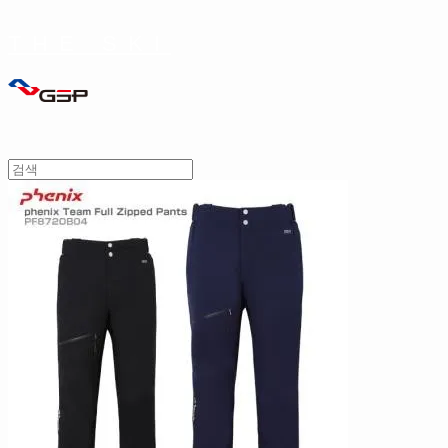
THE SKI