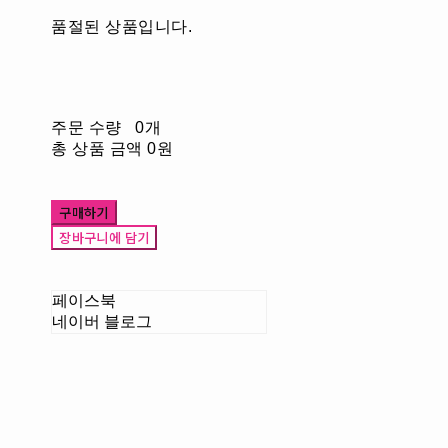
품절된 상품입니다.
주문 수량
0개
총 상품 금액
0원
구매하기
장바구니에 담기
페이스북
네이버 블로그