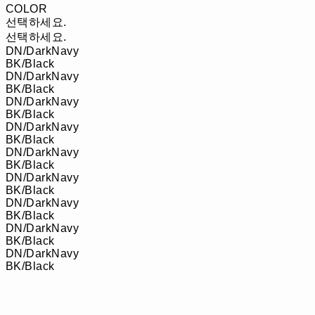
COLOR
선택하세요.
선택하세요.
DN/DarkNavy
BK/Black
DN/DarkNavy
BK/Black
DN/DarkNavy
BK/Black
DN/DarkNavy
BK/Black
DN/DarkNavy
BK/Black
DN/DarkNavy
BK/Black
DN/DarkNavy
BK/Black
DN/DarkNavy
BK/Black
DN/DarkNavy
BK/Black