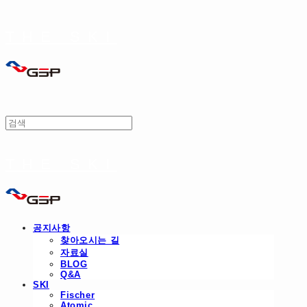
THE SKI
THE SKI
공지사항
찾아오시는 길
자료실
BLOG
Q&A
SKI
Fischer
Atomic